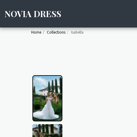
NOVIA DRESS
Home
Collections
Isabella