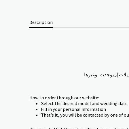
Description
ديلات إن وجدت وغيرها
How to order through our website:
Select the desired model and wedding date
Fill in your personal information
That’s it, you will be contacted by one of o