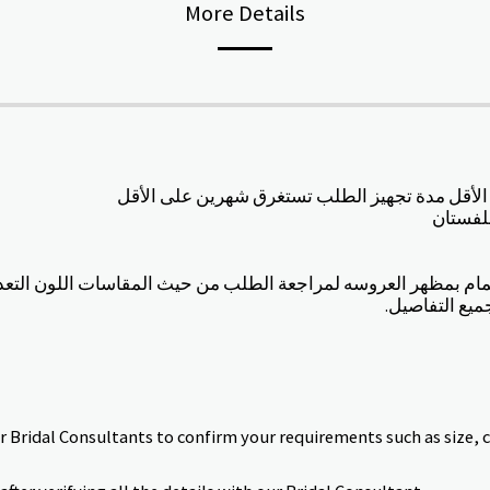
More Details
لفستان
هتمام بمظهر العروسه لمراجعة الطلب من حيث المقاسات اللون التع
.ميع التفاصيل
ur Bridal Consultants to confirm your requirements such as size, 