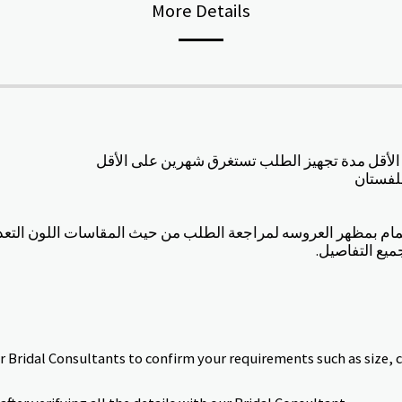
More Details
لفستان
هتمام بمظهر العروسه لمراجعة الطلب من حيث المقاسات اللون التع
.ميع التفاصيل
ur Bridal Consultants to confirm your requirements such as size, 