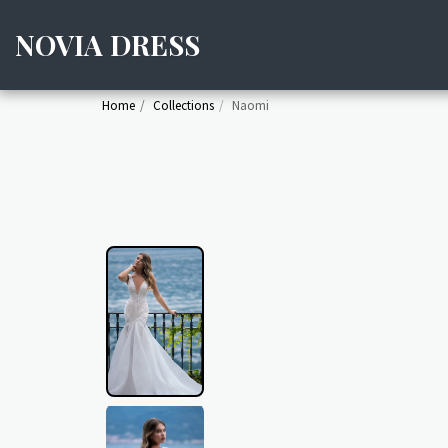
NOVIA DRESS
Home
Collections
Naomi