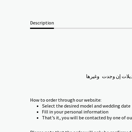
Description
ديلات إن وجدت وغيرها
How to order through our website:
Select the desired model and wedding date
Fill in your personal information
That’s it, you will be contacted by one of o