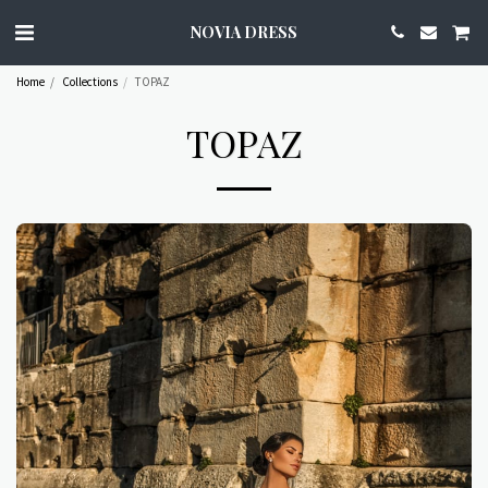
NOVIA DRESS
Home
Collections
TOPAZ
TOPAZ