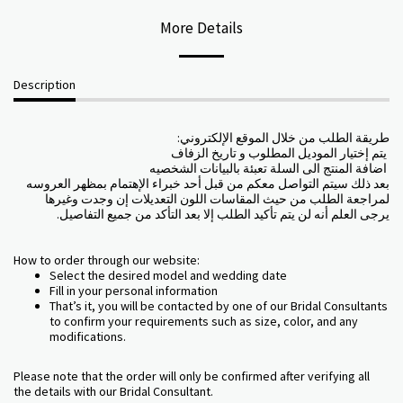
More Details
Description
:طريقة الطلب من خلال الموقع الإلكتروني
يتم إختيار الموديل المطلوب و تاريخ الزفاف
اضافة المنتج الى السلة تعبئة بالبيانات الشخصيه
بعد ذلك سيتم التواصل معكم من قبل أحد خبراء الإهتمام بمظهر العروسه
لمراجعة الطلب من حيث المقاسات اللون التعديلات إن وجدت وغيرها
.يرجى العلم أنه لن يتم تأكيد الطلب إلا بعد التأكد من جميع التفاصيل
How to order through our website:
Select the desired model and wedding date
Fill in your personal information
That’s it, you will be contacted by one of our Bridal Consultants
to confirm your requirements such as size, color, and any
modifications.
Please note that the order will only be confirmed after verifying all
the details with our Bridal Consultant.