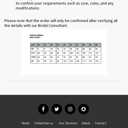
to confirm your requirements such as size, color, and any
modifications.
Please note that the order will only be confirmed after verifying all
the details with our Bridal Consultant.
Home
Collections
Our Services
About
Contact