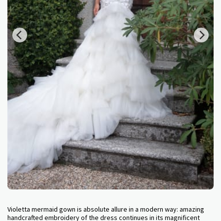
Violetta mermaid gown is absolute allure in a modern way: amazing
handcrafted embroidery of the dress continues in its magnificent