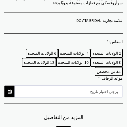
سواروفسكي مع قفازات مصنوعة يدويًا بدقة.
علامة تجارية:
DOVITA BRIDAL
المقاس:
*
2 الولايات المتحدة
4 الولايات المتحدة
6 الولايات المتحدة
8 الولايات المتحدة
10 الولايات المتحدة
12 الولايات المتحدة
مقاس مخصص
موعد الزفاف:
*
يرجى اختيار تاريخ
المزيد من التفاصيل