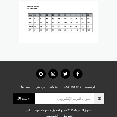
الرئيسية
Collections
خدماتنا
من نحن
إتصل بنا
الاشتراك
حقوق النشر © 2026 جميع الحقوق محفوظة -
نوفيا اللباس
الشروط
|
الخصوصية