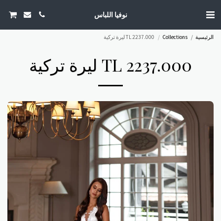
نوفيا اللباس
الرئيسية
Collections
TL 2237.000 ليرة تركية
TL 2237.000 ليرة تركية