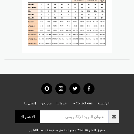
الرئيسية
Collections
خدماتنا
من نحن
إتصل بنا
الاشتراك
حقوق النشر © 2026 جميع الحقوق محفوظة -
نوفيا اللباس