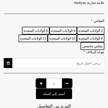
علامة تجارية:
Vladiyan
المقاس:
*
2 الولايات المتحدة
4 الولايات المتحدة
6 الولايات المتحدة
8 الولايات المتحدة
10 الولايات المتحدة
12 الولايات المتحدة
مقاس مخصص
موعد الزفاف:
*
يرجى اختيار تاريخ
أضف إلى السلة
المزيد من التفاصيل