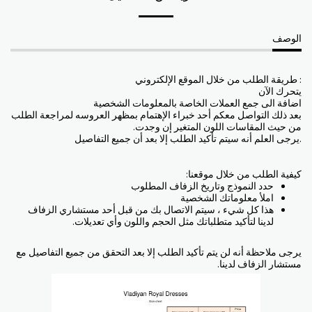
الوصف
: طريقة الطلب من خلال الموقع الإلكتروني
يتحرك الآن
اضافة الى جمع العملات الخاصة بالمعلومات الشخصية
بعد ذلك التواصل معكم أحد خبراء الإهتمام بمظهر العروسه لمراجعة الطلب
من حيث المقاسات اللون المتغير إن وجدت.
.يرجى العلم أنه سيتم تأكيد الطلب إلا بعد أن جميع التفاصيل
كيفية الطلب من خلال موقعنا:
حدد النموذج وتاريخ الزفاف المطلوب
املأ معلوماتك الشخصية
هذا كل شيء ، سيتم الاتصال بك من قبل أحد مستشاري الزفاف
لدينا لتأكيد متطلباتك مثل الحجم واللون وأي تعديلات.
يرجى ملاحظة أنه لن يتم تأكيد الطلب إلا بعد التحقق من جميع التفاصيل مع
مستشار الزفاف لدينا.