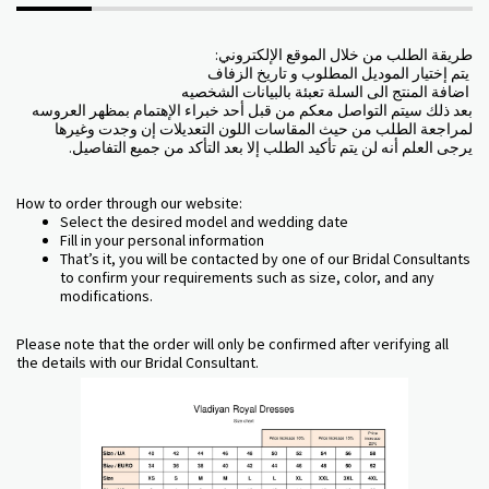
:طريقة الطلب من خلال الموقع الإلكتروني
يتم إختيار الموديل المطلوب و تاريخ الزفاف
اضافة المنتج الى السلة تعبئة بالبيانات الشخصيه
بعد ذلك سيتم التواصل معكم من قبل أحد خبراء الإهتمام بمظهر العروسه
لمراجعة الطلب من حيث المقاسات اللون التعديلات إن وجدت وغيرها
.يرجى العلم أنه لن يتم تأكيد الطلب إلا بعد التأكد من جميع التفاصيل
How to order through our website:
Select the desired model and wedding date
Fill in your personal information
That’s it, you will be contacted by one of our Bridal Consultants
to confirm your requirements such as size, color, and any
modifications.
Please note that the order will only be confirmed after verifying all
the details with our Bridal Consultant.