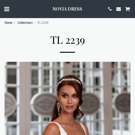
NOVIA DRESS
Home
Collections
TL 2239
TL 2239